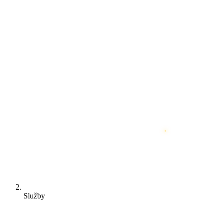
Služby