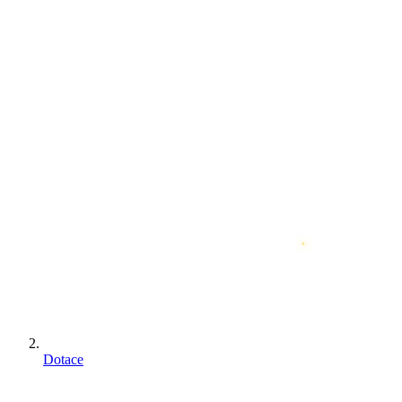
Dotace