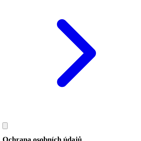
Ochrana osobních údajů