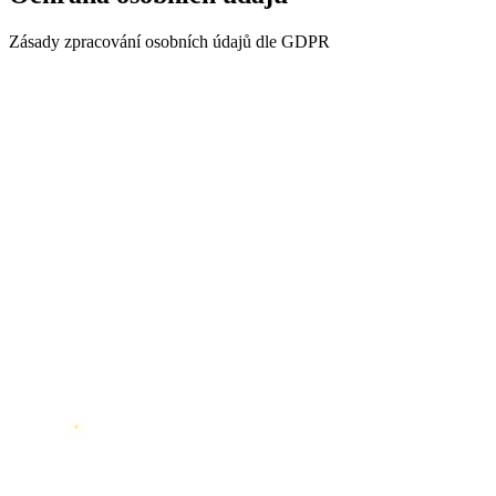
Zásady zpracování osobních údajů dle GDPR