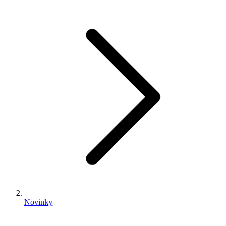
Novinky