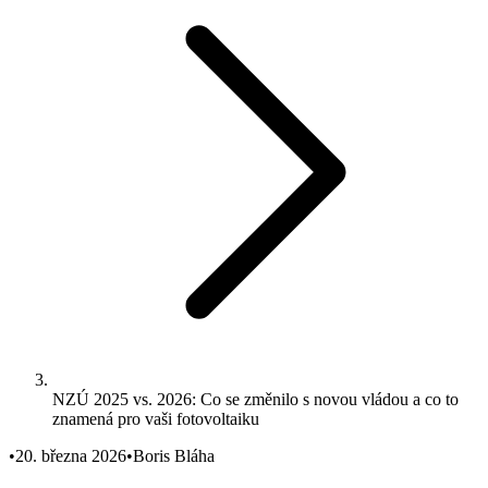
NZÚ 2025 vs. 2026: Co se změnilo s novou vládou a co to
znamená pro vaši fotovoltaiku
•
20. března 2026
•
Boris Bláha