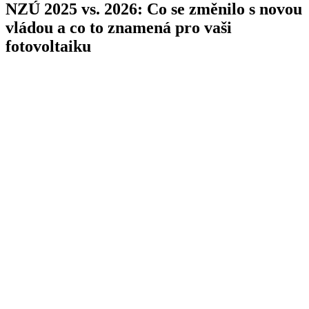
NZÚ 2025 vs. 2026: Co se změnilo s novou
vládou a co to znamená pro vaši
fotovoltaiku